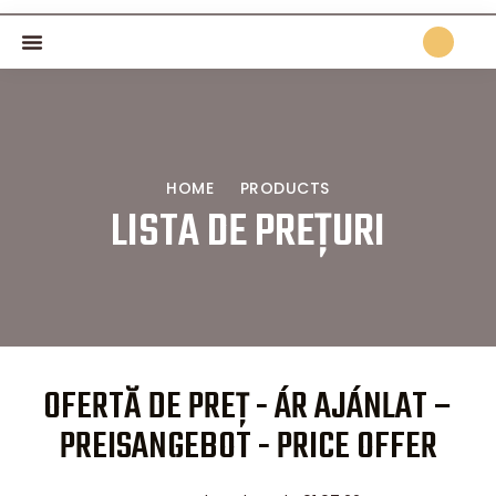
HOME
PRODUCTS
LISTA DE PREȚURI
OFERTĂ DE PREȚ - ÁR AJÁNLAT –
PREISANGEBOT - PRICE OFFER