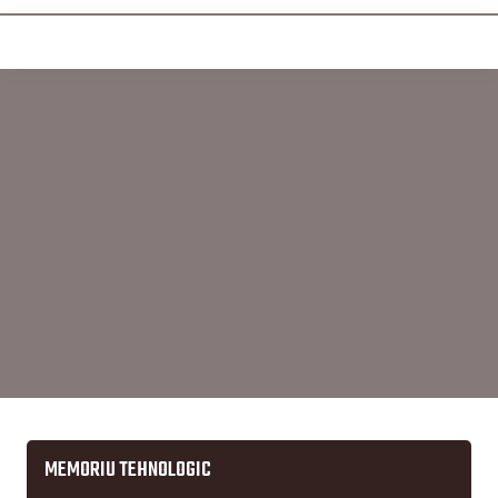
MEMORIU TEHNOLOGIC