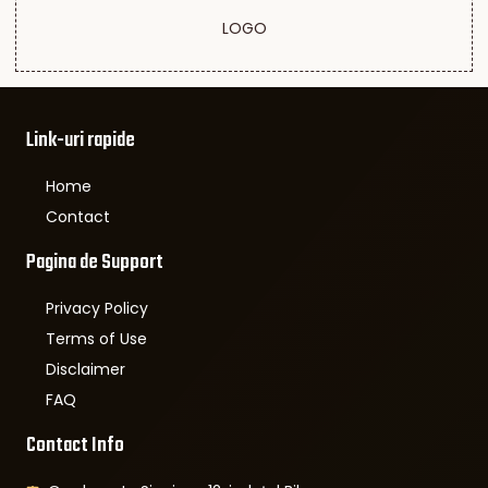
LOGO
Link-uri rapide
Home
Contact
Pagina de Support
Privacy Policy
Terms of Use
Disclaimer
FAQ
Contact Info